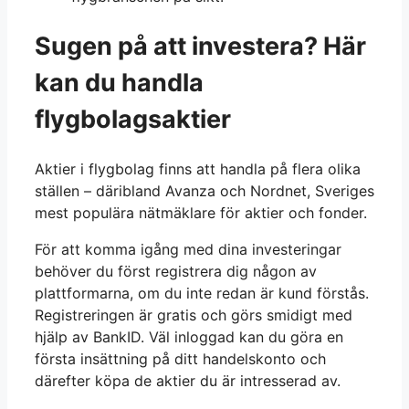
Sugen på att investera? Här
kan du handla
flygbolagsaktier
Aktier i flygbolag finns att handla på flera olika
ställen – däribland Avanza och Nordnet, Sveriges
mest populära nätmäklare för aktier och fonder.
För att komma igång med dina investeringar
behöver du först registrera dig någon av
plattformarna, om du inte redan är kund förstås.
Registreringen är gratis och görs smidigt med
hjälp av BankID. Väl inloggad kan du göra en
första insättning på ditt handelskonto och
därefter köpa de aktier du är intresserad av.