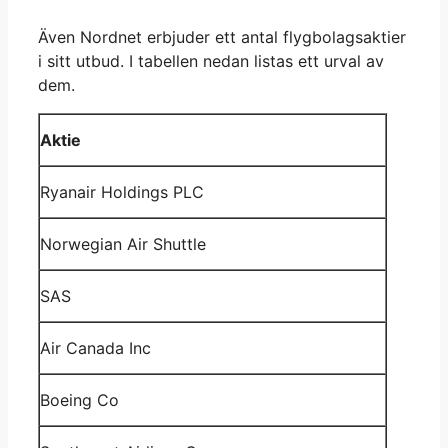
Även Nordnet erbjuder ett antal flygbolagsaktier
i sitt utbud. I tabellen nedan listas ett urval av
dem.
Aktie
Ryanair Holdings PLC
Norwegian Air Shuttle
SAS
Air Canada Inc
Boeing Co