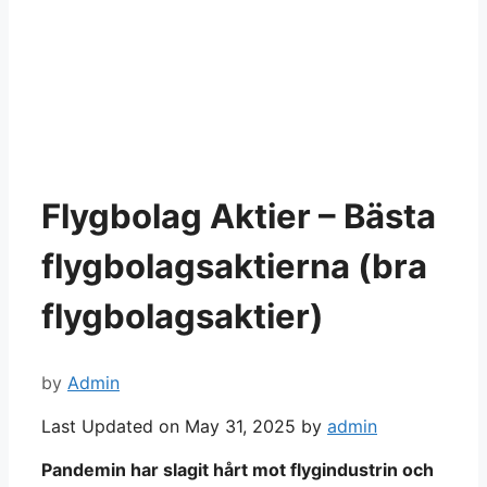
Flygbolag Aktier – Bästa
flygbolagsaktierna (bra
flygbolagsaktier)
by
Admin
Last Updated on May 31, 2025 by
admin
Pandemin har slagit hårt mot flygindustrin och