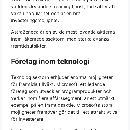
världens ledande streamingtjänst, fortsätter att
växa i popularitet och är en bra
investeringsmöjlighet.
AstraZeneca är en av de mest lovande aktierna
inom läkemedelssektorn, med starka avanza
framtidsutsikter.
Företag inom teknologi
Teknologisektorn erbjuder enorma möjligheter
för framtida tillväxt. Microsoft, ett ledande
företag som utvecklar programprodukter och
verkar inom flera affärssegment, är ett utmärkt
exempel på en framtidsaktie. Microsofts stora
möjligheter framöver gör det till ett attraktivt val
för investerare.