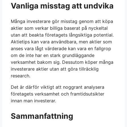
Vanliga misstag att undvika
Många investerare gör misstag genom att köpa
aktier som verkar billiga baserat på nyckeltal
utan att beakta företagets långsiktiga potential.
Aktietips kan vara användbara, men aktier som
anses vara lågt värderade kan vara en fallgrop
om de inte har en stark grundläggande
verksamhet bakom sig. Dessutom köper många
investerare aktier utan att göra tillräcklig
research.
Det är därför viktigt att noggrant analysera
företagets verksamhet och framtidsutsikter
innan man investerar.
Sammanfattning