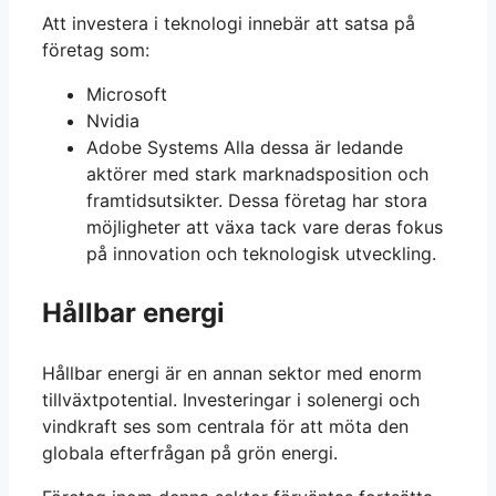
Att investera i teknologi innebär att satsa på
företag som:
Microsoft
Nvidia
Adobe Systems Alla dessa är ledande
aktörer med stark marknadsposition och
framtidsutsikter. Dessa företag har stora
möjligheter att växa tack vare deras fokus
på innovation och teknologisk utveckling.
Hållbar energi
Hållbar energi är en annan sektor med enorm
tillväxtpotential. Investeringar i solenergi och
vindkraft ses som centrala för att möta den
globala efterfrågan på grön energi.