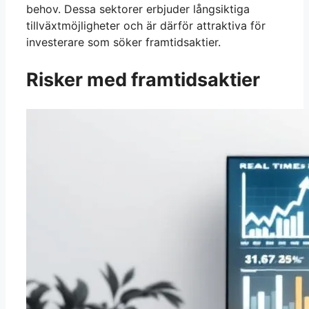
behov. Dessa sektorer erbjuder långsiktiga
tillväxtmöjligheter och är därför attraktiva för
investerare som söker framtidsaktier.
Risker med framtidsaktier