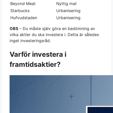
Beyond Meat
Nyttig mat
Starbucks
Urbanisering
Hufvudstaden
Urbanisering
OBS
– Du måste själv göra en bedömning av
vilka aktier du ska investera i. Detta är således
inget investeringsråd.
Varför investera i
framtidsaktier?