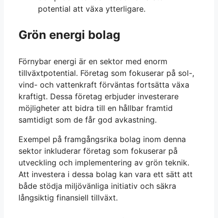
potential att växa ytterligare.
Grön energi bolag
Förnybar energi är en sektor med enorm
tillväxtpotential. Företag som fokuserar på sol-,
vind- och vattenkraft förväntas fortsätta växa
kraftigt. Dessa företag erbjuder investerare
möjligheter att bidra till en hållbar framtid
samtidigt som de får god avkastning.
Exempel på framgångsrika bolag inom denna
sektor inkluderar företag som fokuserar på
utveckling och implementering av grön teknik.
Att investera i dessa bolag kan vara ett sätt att
både stödja miljövänliga initiativ och säkra
långsiktig finansiell tillväxt.