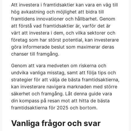
Att investera i framtidsaktier kan vara en väg till
hög avkastning och möjlighet att bidra till
framtidens innovationer och hållbarhet. Genom
att förstå vad framtidsaktier är, varför det är
värt att investera i dem, och vilka sektorer och
företag som har störst potential, kan investerare
göra informerade beslut som maximerar deras
chanser till framgång.
Genom att vara medveten om riskerna och
undvika vanliga misstag, samt att följa tips och
strategier för att välja de bästa framtidsaktierna,
kan investerare navigera marknaden med större
säkerhet och framgång. Låt denna guide vara
din kompass på resan mot att hitta de bästa
framtidsaktierna för 2025 och bortom.
Vanliga frågor och svar