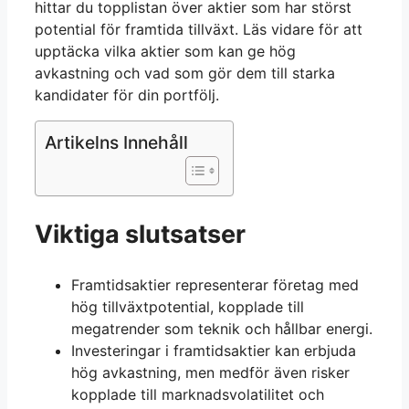
hittar du topplistan över aktier som har störst
potential för framtida tillväxt. Läs vidare för att
upptäcka vilka aktier som kan ge hög
avkastning och vad som gör dem till starka
kandidater för din portfölj.
Artikelns Innehåll
Viktiga slutsatser
Framtidsaktier representerar företag med
hög tillväxtpotential, kopplade till
megatrender som teknik och hållbar energi.
Investeringar i framtidsaktier kan erbjuda
hög avkastning, men medför även risker
kopplade till marknadsvolatilitet och