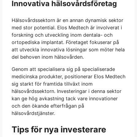
Innovativa hälsovårdsföretag
Hälsovårdssektorn är en annan dynamisk sektor
med stor potential. Elos Medtech är involverat i
forskning och utveckling inom dentala- och
ortopediska implantat. Företaget fokuserar på
att utveckla innovativa lösningar som möter hela
del behoven inom hälsovården.
Genom att specialisera sig på specialiserade
medicinska produkter, positionerar Elos Medtech
sig starkt för framtida tillväxt inom
hälsovårdssektorn. Investeringar i denna sektor
kan ge hög avkastning tack vare innovationer
och den ökande efterfrågan på
hälsovårdstjänster.
Tips för nya investerare