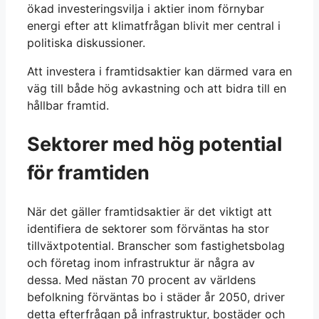
ökad investeringsvilja i aktier inom förnybar
energi efter att klimatfrågan blivit mer central i
politiska diskussioner.
Att investera i framtidsaktier kan därmed vara en
väg till både hög avkastning och att bidra till en
hållbar framtid.
Sektorer med hög potential
för framtiden
När det gäller framtidsaktier är det viktigt att
identifiera de sektorer som förväntas ha stor
tillväxtpotential. Branscher som fastighetsbolag
och företag inom infrastruktur är några av
dessa. Med nästan 70 procent av världens
befolkning förväntas bo i städer år 2050, driver
detta efterfrågan på infrastruktur, bostäder och