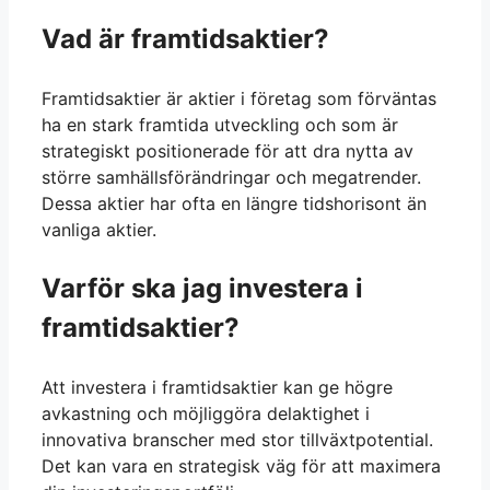
Vad är framtidsaktier?
Framtidsaktier är aktier i företag som förväntas
ha en stark framtida utveckling och som är
strategiskt positionerade för att dra nytta av
större samhällsförändringar och megatrender.
Dessa aktier har ofta en längre tidshorisont än
vanliga aktier.
Varför ska jag investera i
framtidsaktier?
Att investera i framtidsaktier kan ge högre
avkastning och möjliggöra delaktighet i
innovativa branscher med stor tillväxtpotential.
Det kan vara en strategisk väg för att maximera