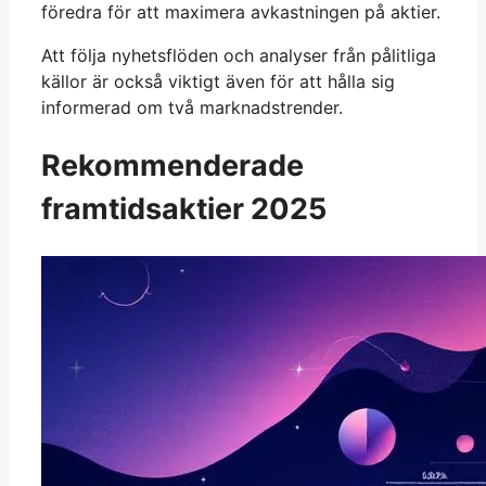
föredra för att maximera avkastningen på aktier.
Att följa nyhetsflöden och analyser från pålitliga
källor är också viktigt även för att hålla sig
informerad om två marknadstrender.
Rekommenderade
framtidsaktier 2025