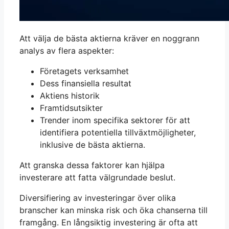
Att välja de bästa aktierna kräver en noggrann
analys av flera aspekter:
Företagets verksamhet
Dess finansiella resultat
Aktiens historik
Framtidsutsikter
Trender inom specifika sektorer för att
identifiera potentiella tillväxtmöjligheter,
inklusive de bästa aktierna.
Att granska dessa faktorer kan hjälpa
investerare att fatta välgrundade beslut.
Diversifiering av investeringar över olika
branscher kan minska risk och öka chanserna till
framgång. En långsiktig investering är ofta att