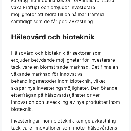
Företag inom denna sektor förväntas fortsätta
växa kraftigt och erbjuder investerare
möjligheter att bidra till en hållbar framtid
samtidigt som de får god avkastning.
Hälsovård och bioteknik
Hälsovård och bioteknik är sektorer som
erbjuder betydande möjligheter för investerare
tack vare en blomstrande marknad. Det finns en
växande marknad för innovativa
behandlingsmetoder inom bioteknik, vilket
skapar nya investeringsmöjligheter. Den ökande
efterfrågan på hälsovårdstjänster driver
innovation och utveckling av nya produkter inom
bioteknik.
Investeringar inom bioteknik kan ge avkastning
tack vare innovationer som möter hälsovårdens