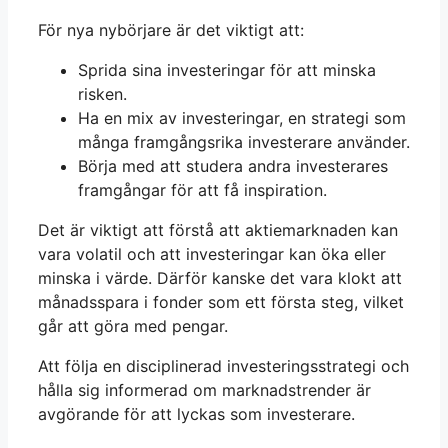
För nya nybörjare är det viktigt att:
Sprida sina investeringar för att minska
risken.
Ha en mix av investeringar, en strategi som
många framgångsrika investerare använder.
Börja med att studera andra investerares
framgångar för att få inspiration.
Det är viktigt att förstå att aktiemarknaden kan
vara volatil och att investeringar kan öka eller
minska i värde. Därför kanske det vara klokt att
månadsspara i fonder som ett första steg, vilket
går att göra med pengar.
Att följa en disciplinerad investeringsstrategi och
hålla sig informerad om marknadstrender är
avgörande för att lyckas som investerare.