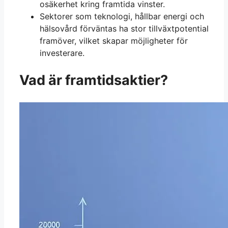
osäkerhet kring framtida vinster.
Sektorer som teknologi, hållbar energi och
hälsovård förväntas ha stor tillväxtpotential
framöver, vilket skapar möjligheter för
investerare.
Vad är framtidsaktier?