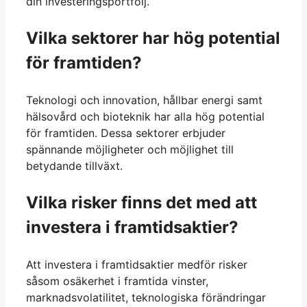
din investeringsportfölj.
Vilka sektorer har hög potential
för framtiden?
Teknologi och innovation, hållbar energi samt
hälsovård och bioteknik har alla hög potential
för framtiden. Dessa sektorer erbjuder
spännande möjligheter och möjlighet till
betydande tillväxt.
Vilka risker finns det med att
investera i framtidsaktier?
Att investera i framtidsaktier medför risker
såsom osäkerhet i framtida vinster,
marknadsvolatilitet, teknologiska förändringar