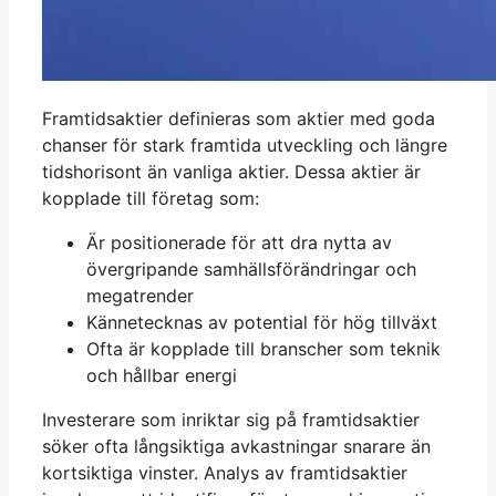
Framtidsaktier definieras som aktier med goda
chanser för stark framtida utveckling och längre
tidshorisont än vanliga aktier. Dessa aktier är
kopplade till företag som:
Är positionerade för att dra nytta av
övergripande samhällsförändringar och
megatrender
Kännetecknas av potential för hög tillväxt
Ofta är kopplade till branscher som teknik
och hållbar energi
Investerare som inriktar sig på framtidsaktier
söker ofta långsiktiga avkastningar snarare än
kortsiktiga vinster. Analys av framtidsaktier