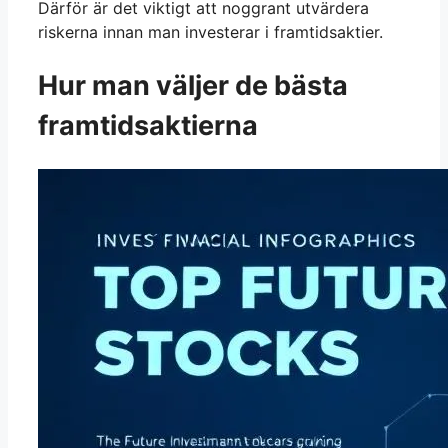
Därför är det viktigt att noggrant utvärdera
riskerna innan man investerar i framtidsaktier.
Hur man väljer de bästa
framtidsaktierna