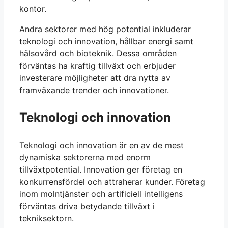
kontor.
Andra sektorer med hög potential inkluderar
teknologi och innovation, hållbar energi samt
hälsovård och bioteknik. Dessa områden
förväntas ha kraftig tillväxt och erbjuder
investerare möjligheter att dra nytta av
framväxande trender och innovationer.
Teknologi och innovation
Teknologi och innovation är en av de mest
dynamiska sektorerna med enorm
tillväxtpotential. Innovation ger företag en
konkurrensfördel och attraherar kunder. Företag
inom molntjänster och artificiell intelligens
förväntas driva betydande tillväxt i
tekniksektorn.