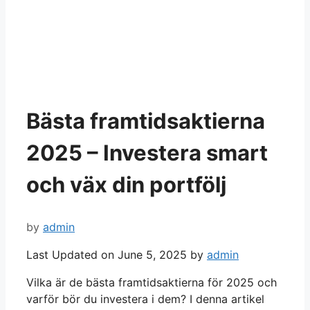
Bästa framtidsaktierna
2025 – Investera smart
och väx din portfölj
by
admin
Last Updated on June 5, 2025 by
admin
Vilka är de bästa framtidsaktierna för 2025 och
varför bör du investera i dem? I denna artikel