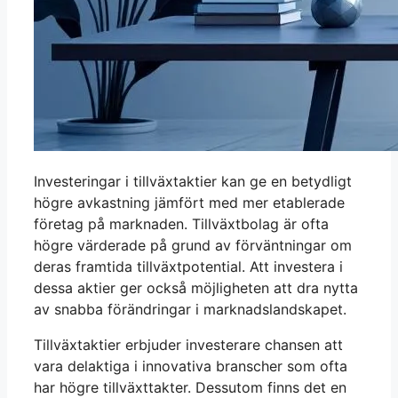
Investeringar i tillväxtaktier kan ge en betydligt
högre avkastning jämfört med mer etablerade
företag på marknaden. Tillväxtbolag är ofta
högre värderade på grund av förväntningar om
deras framtida tillväxtpotential. Att investera i
dessa aktier ger också möjligheten att dra nytta
av snabba förändringar i marknadslandskapet.
Tillväxtaktier erbjuder investerare chansen att
vara delaktiga i innovativa branscher som ofta
har högre tillväxttakter. Dessutom finns det en