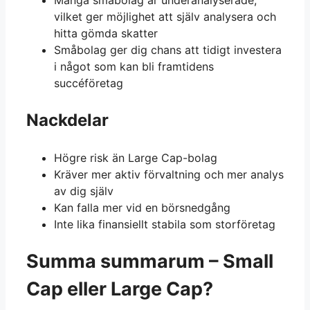
vilket ger möjlighet att själv analysera och
hitta gömda skatter
Småbolag ger dig chans att tidigt investera
i något som kan bli framtidens
succéföretag
Nackdelar
Högre risk än Large Cap-bolag
Kräver mer aktiv förvaltning och mer analys
av dig själv
Kan falla mer vid en börsnedgång
Inte lika finansiellt stabila som storföretag
Summa summarum – Small
Cap eller Large Cap?