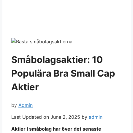
Småbolagsaktier: 10
Populära Bra Small Cap
Aktier
by
Admin
Last Updated on June 2, 2025 by
admin
Aktier i småbolag har över det senaste