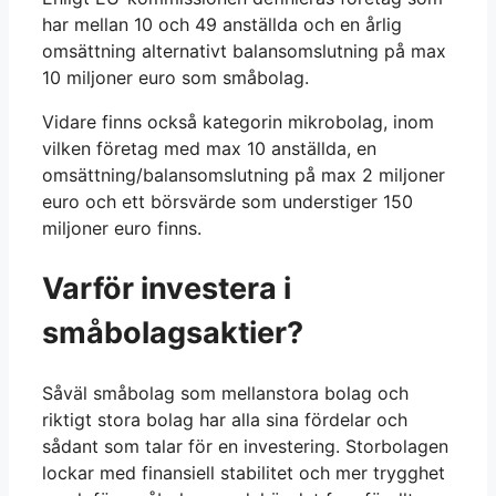
har mellan 10 och 49 anställda och en årlig
omsättning alternativt balansomslutning på max
10 miljoner euro som småbolag.
Vidare finns också kategorin mikrobolag, inom
vilken företag med max 10 anställda, en
omsättning/balansomslutning på max 2 miljoner
euro och ett börsvärde som understiger 150
miljoner euro finns.
Varför investera i
småbolagsaktier?
Såväl småbolag som mellanstora bolag och
riktigt stora bolag har alla sina fördelar och
sådant som talar för en investering. Storbolagen
lockar med finansiell stabilitet och mer trygghet