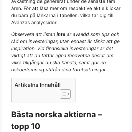
avkastning de genererat under de senaste fem
åren. För att läsa mer om respektive aktie klickar
du bara på länkarna i tabellen, vilka tar dig till
Avanzas analyssidor.
Observera att listan
inte
är avsedd som tips och
råd om investeringar, utan endast är tänkt att ge
inspiration. Vid finansiella investeringar är det
viktigt att du fattar egna medvetna beslut om
vilka tillgångar du ska handla, samt gör en
riskbedömning utifrån dina förutsättningar.
Artikelns Innehåll
Bästa norska aktierna –
topp 10