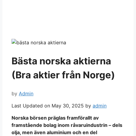
Bästa norska aktierna
(Bra aktier från Norge)
by
Admin
Last Updated on May 30, 2025 by
admin
Norska börsen präglas framförallt av
framstående bolag inom råvaruindustrin – dels
olja, men även aluminium och en del