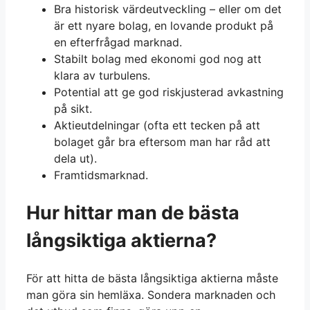
Bra historisk värdeutveckling – eller om det
är ett nyare bolag, en lovande produkt på
en efterfrågad marknad.
Stabilt bolag med ekonomi god nog att
klara av turbulens.
Potential att ge god riskjusterad avkastning
på sikt.
Aktieutdelningar (ofta ett tecken på att
bolaget går bra eftersom man har råd att
dela ut).
Framtidsmarknad.
Hur hittar man de bästa
långsiktiga aktierna?
För att hitta de bästa långsiktiga aktierna måste
man göra sin hemläxa. Sondera marknaden och