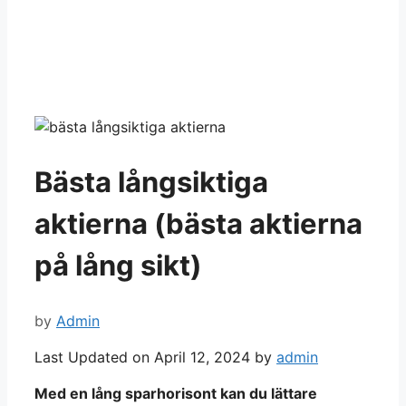
Bästa långsiktiga
aktierna (bästa aktierna
på lång sikt)
by
Admin
Last Updated on April 12, 2024 by
admin
Med en lång sparhorisont kan du lättare